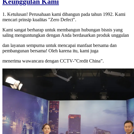
Keunggulan Kami
1. Ketulusan! Perusahaan kami dibangun pada tahun 1992. Kami
mencari prinsip kualitas "Zero Defect".
Kami sangat berharap untuk membangun hubungan bisnis yang
saling menguntungkan dengan Anda berdasarkan produk unggulan
dan layanan sempurna untuk mencapai manfaat bersama dan
pembangunan bersama! Oleh karena itu, kami juga
menerima wawancara dengan CCTV-”Credit China”.