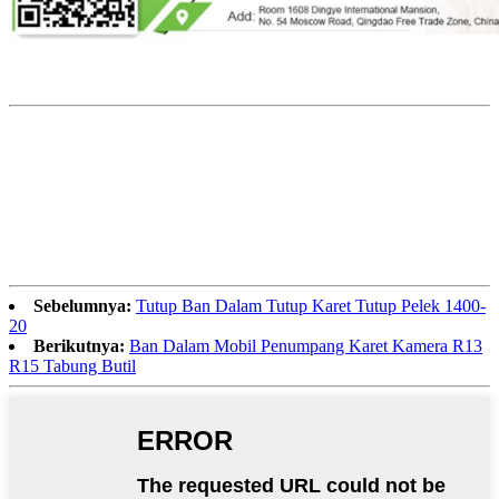
Sebelumnya:
Tutup Ban Dalam Tutup Karet Tutup Pelek 1400-
20
Berikutnya:
Ban Dalam Mobil Penumpang Karet Kamera R13
R15 Tabung Butil