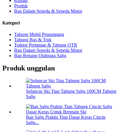
Rumah
Produk
Ban Dalam Sepeda & Sepeda Motor
Kategori
Tabung Mobil Penumpang
Tabung Bus & Truk
Traktor Pertanian & Tabung OTR
Ban Dalam Sepeda & Sepeda Motor
Ban Renang Olahraga Salju
Produk unggulan
Seluncur Ski Tiup Tabung Salju 100CM Tabung
Salju
Ban Salju Praktis Tiup Dasar Keras Cincin
Salju...