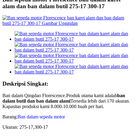
alam dan ban dalam butil 275-17 300-17
Deskripsi Singkat:
Ban dalam Qingdao Florescence.Produk utama kami adalah
ban
dalam butil dan ban dalam alami
Tersedia lebih dari 170 ukuran.
Kapasitas produksi kami 8.000-10.000 buah per hari.
Barang:
Ban dalam sepeda motor
Ukuran: 275-17,300-17