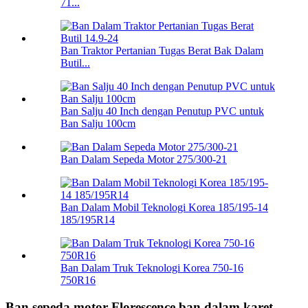
71...
Ban Traktor Pertanian Tugas Berat Bak Dalam
Butil...
Ban Salju 40 Inch dengan Penutup PVC untuk
Ban Salju 100cm
Ban Dalam Sepeda Motor 275/300-21
Ban Dalam Mobil Teknologi Korea 185/195-14
185/195R14
Ban Dalam Truk Teknologi Korea 750-16
750R16
Ban sepeda motor Florescence ban dalam karet