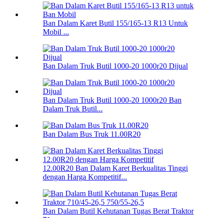
Ban Dalam Karet Butil 155/165-13 R13 Untuk
Mobil ...
Ban Dalam Truk Butil 1000-20 1000r20 Dijual
Ban Dalam Truk Butil 1000-20 1000r20 Ban
Dalam Truk Butil...
Ban Dalam Bus Truk 11.00R20
12.00R20 Ban Dalam Karet Berkualitas Tinggi
dengan Harga Kompetitif...
Ban Dalam Butil Kehutanan Tugas Berat Traktor