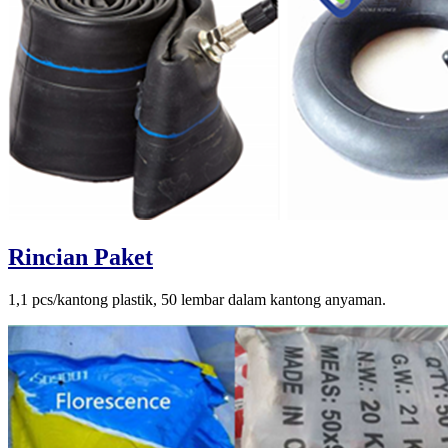
Rincian Paket
1,1 pcs/kantong plastik, 50 lembar dalam kantong anyaman.