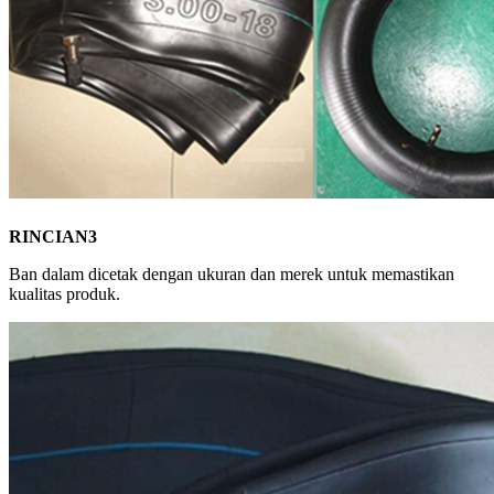
RINCIAN3
Ban dalam dicetak dengan ukuran dan merek untuk memastikan
kualitas produk.