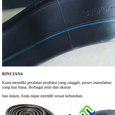
RINCIAN4
Kami memiliki peralatan produksi yang canggih, proses manufaktur
yang luar biasa, Berbagai jenis dan ukuran
ban dalam, Anda dapat memilih sesuai kebutuhan.