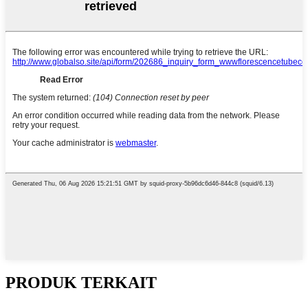
PRODUK TERKAIT