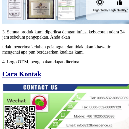
3. Semua produk kami diperiksa dengan inflasi kebocoran udara 24
jam sebelum pengepakan. Anda akan
tidak menerima keluhan pelanggan dan tidak akan khawatir
mengenai apa pun berdasarkan kualitas kami.
4. Logo OEM, pengepakan dapat diterima
Cara Kontak