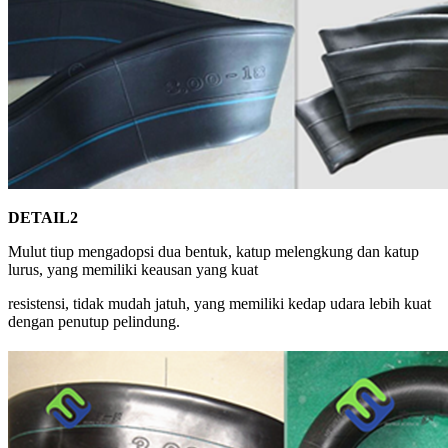
DETAIL2
Mulut tiup mengadopsi dua bentuk, katup melengkung dan katup
lurus, yang memiliki keausan yang kuat
resistensi, tidak mudah jatuh, yang memiliki kedap udara lebih kuat
dengan penutup pelindung.