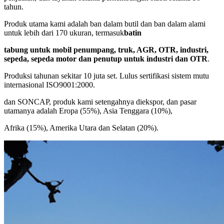
tahun.
Produk utama kami adalah ban dalam butil dan ban dalam alami
untuk lebih dari 170 ukuran, termasuk
batin
tabung untuk mobil penumpang, truk, AGR, OTR, industri,
sepeda, sepeda motor dan penutup untuk industri dan OTR
.
Produksi tahunan sekitar 10 juta set. Lulus sertifikasi sistem mutu
internasional ISO9001:2000.
dan SONCAP, produk kami setengahnya diekspor, dan pasar
utamanya adalah Eropa (55%), Asia Tenggara (10%),
Afrika (15%), Amerika Utara dan Selatan (20%).