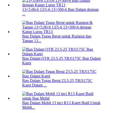
13×5.00-6 13/5-6 13×500-6 Ban Dalam dengan
...
Ban Dalam Tugas Berat untuk Rumput dan
Taman 13...
Ban Dalam OTR 23.5-25 TRJ1175C Ban Dalam
Karet
Ban Dalam Tugas Berat 23.5-25 TRJ1175C
Karet Dalam ...
Ban Dalam Mobil 13 inci R13 Karet Butil Untuk
Mobil...