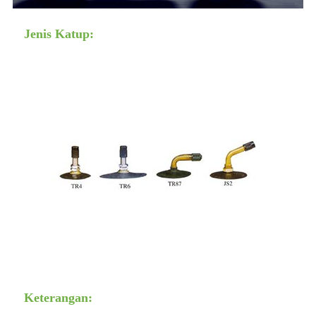
Jenis Katup:
Keterangan: