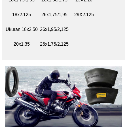
18x2.125
26x1,75/1,95
29X2.125
Ukuran 18x2,50
26x1,95/2,125
20x1,35
26x1,75/2,125