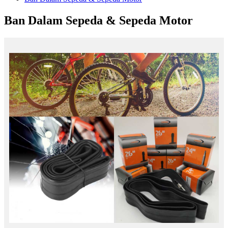
Ban Dalam Sepeda & Sepeda Motor