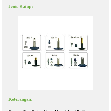
Jenis Katup:
Keterangan: