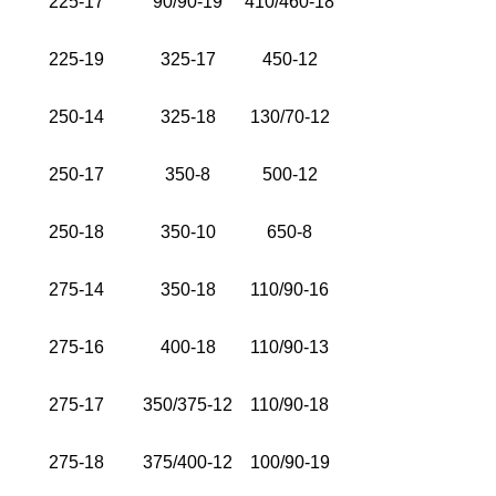
225-17
90/90-19
410/460-18
225-19
325-17
450-12
250-14
325-18
130/70-12
250-17
350-8
500-12
250-18
350-10
650-8
275-14
350-18
110/90-16
275-16
400-18
110/90-13
275-17
350/375-12
110/90-18
275-18
375/400-12
100/90-19